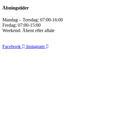
Åbningstider
Mandag – Torsdag: 07:00-16:00
Fredag: 07:00-15:00
Weekend: Åbent efter aftale
Facebook
Instagram