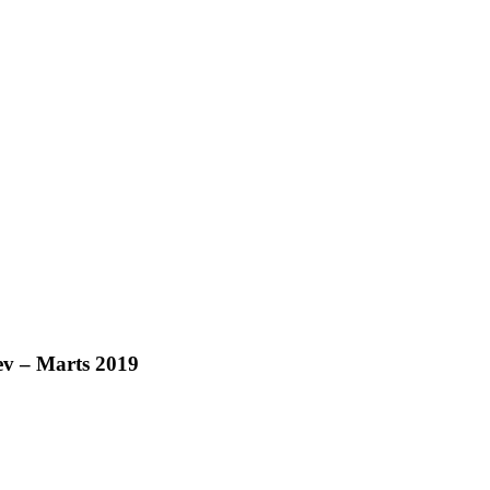
v – Marts 2019