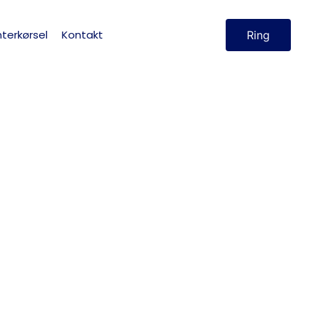
terkørsel
Kontakt
Ring