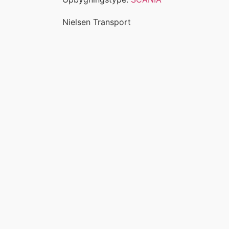
Nielsen Transport