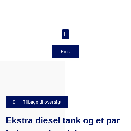
Ring
Tilbage til oversigt
Ekstra diesel tank og et par