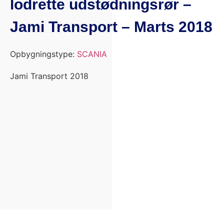
lodrette udstødningsrør –
Jami Transport – Marts 2018
Opbygningstype:
SCANIA
Jami Transport 2018