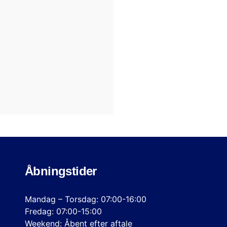
Åbningstider
Mandag – Torsdag: 07:00-16:00
Fredag: 07:00-15:00
Weekend: Åbent efter aftale