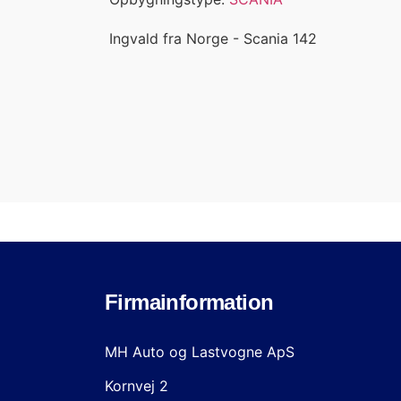
Ingvald fra Norge - Scania 142
Firmainformation
MH Auto og Lastvogne ApS
Kornvej 2