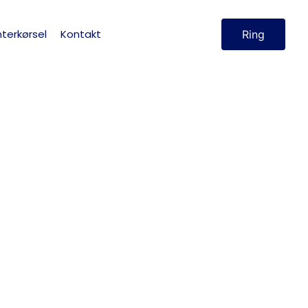
terkørsel
Kontakt
Ring