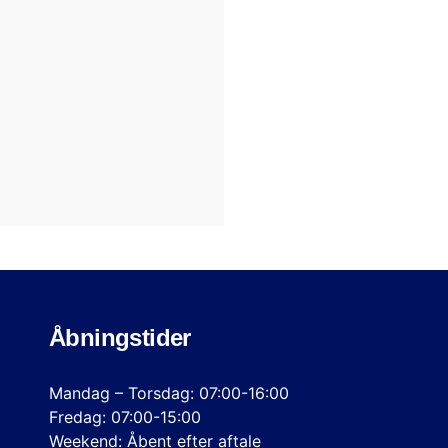
Åbningstider
Mandag – Torsdag: 07:00-16:00
Fredag: 07:00-15:00
Weekend: Åbent efter aftale