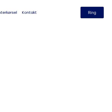
terkørsel
Kontakt
Ring