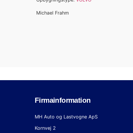
Michael Frahm
Firmainformation
MH Auto og Lastvogne ApS
Kornvej 2