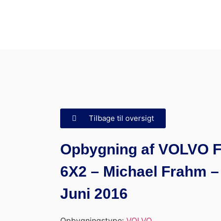
Tilbage til oversigt
Opbygning af VOLVO 
6X2 – Michael Frahm –
Juni 2016
Opbygningstype:
VOLVO