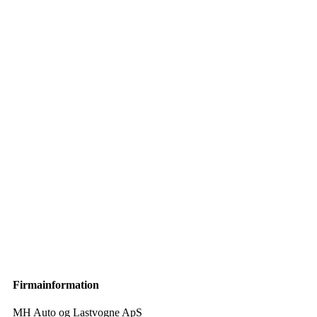
Firmainformation
MH Auto og Lastvogne ApS