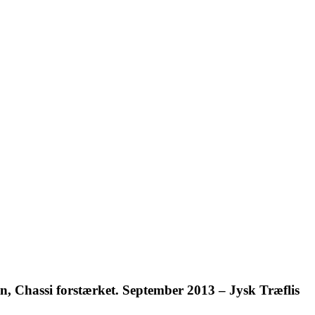
n, Chassi forstærket. September 2013 – Jysk Træflis