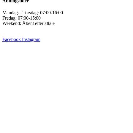
Åbningstider
Mandag – Torsdag: 07:00-16:00
Fredag: 07:00-15:00
Weekend: Åbent efter aftale
Facebook
Instagram