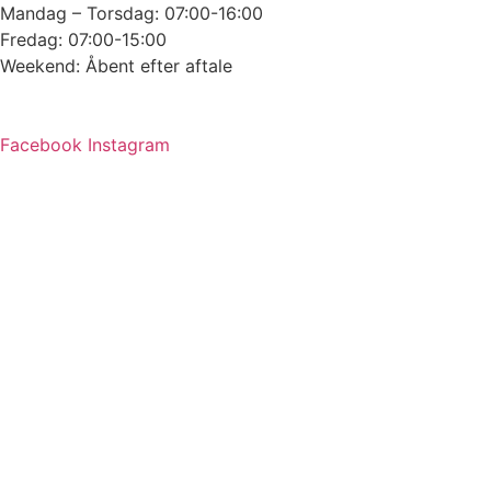
Mandag – Torsdag: 07:00-16:00
Fredag: 07:00-15:00
Weekend: Åbent efter aftale
Facebook
Instagram