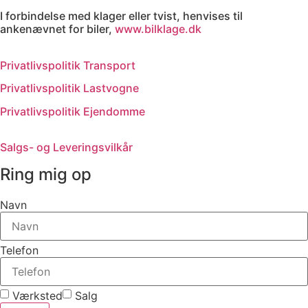
I forbindelse med klager eller tvist, henvises til
ankenævnet for biler,
www.bilklage.dk
Privatlivspolitik Transport
Privatlivspolitik Lastvogne
Privatlivspolitik Ejendomme
Salgs- og Leveringsvilkår
Ring mig op
Navn
Telefon
Værksted
Salg