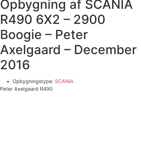
Opbygning af SCANIA
R490 6X2 – 2900
Boogie – Peter
Axelgaard – December
2016
Opbygningstype:
SCANIA
Peter Axelgaard R490