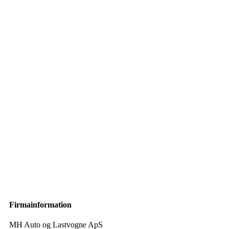
Firmainformation
MH Auto og Lastvogne ApS