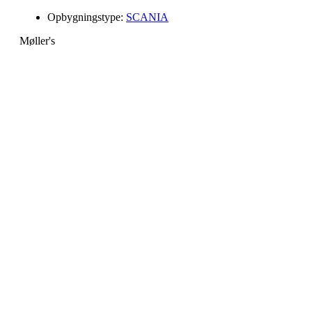
Opbygningstype:
SCANIA
Møller's