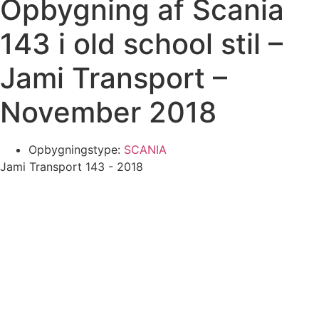
Opbygning af Scania
143 i old school stil –
Jami Transport –
November 2018
Opbygningstype:
SCANIA
Jami Transport 143 - 2018