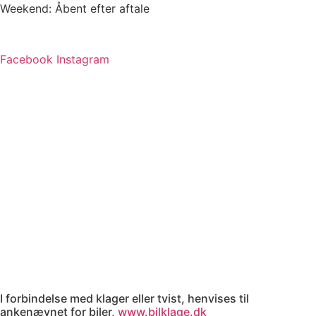
Weekend: Åbent efter aftale
Facebook
Instagram
I forbindelse med klager eller tvist, henvises til
ankenævnet for biler,
www.bilklage.dk