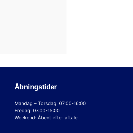
Åbningstider
Mandag – Torsdag: 07:00-16:00
Fredag: 07:00-15:00
Weekend: Åbent efter aftale