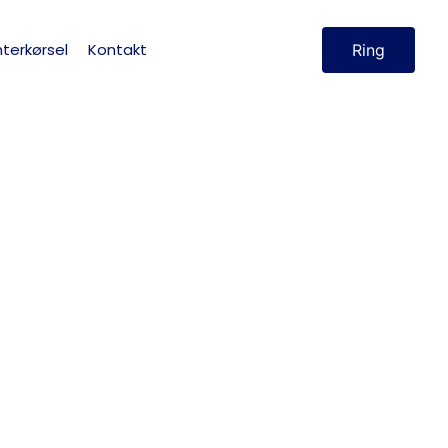
terkørsel
Kontakt
Ring